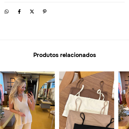
Produtos relacionados