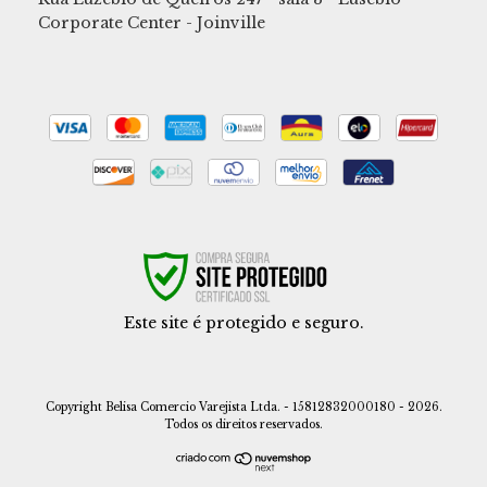
Corporate Center - Joinville
Este site é protegido e seguro.
Copyright Belisa Comercio Varejista Ltda. - 15812832000180 - 2026.
Todos os direitos reservados.