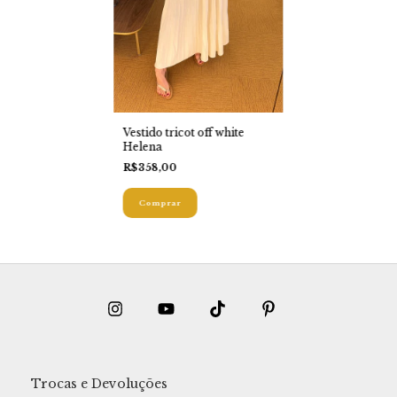
Vestido tricot off white
Helena
R$358,00
Comprar
Trocas e Devoluções