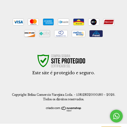
Este site é protegido e seguro.
Copyright Belisa Comercio Varejista Ltda. - 15812832000180 - 2026.
Todos os direitos reservados.