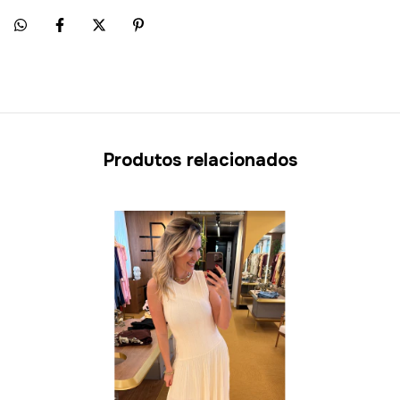
Produtos relacionados