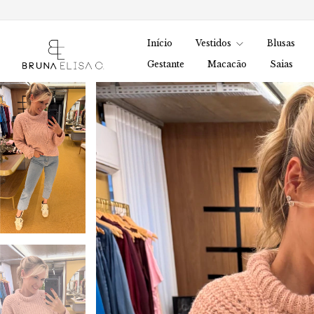
Início
Vestidos
Blusas
Gestante
Macacão
Saias