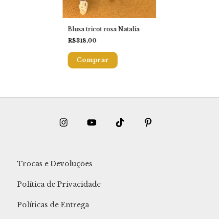
Blusa tricot rosa Natalia
R$318,00
Trocas e Devoluções
Política de Privacidade
Políticas de Entrega