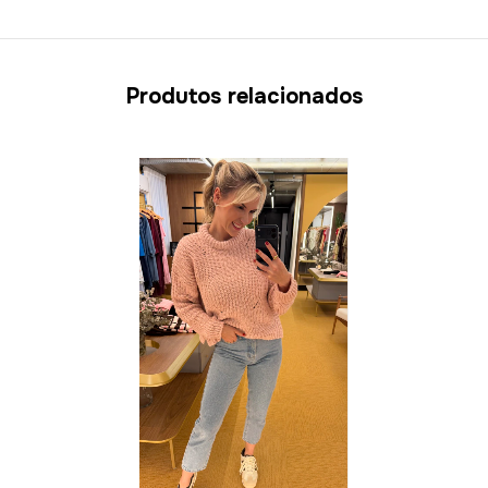
Produtos relacionados