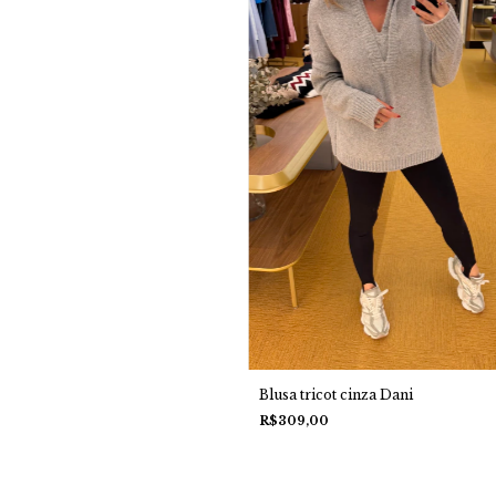
Blusa tricot cinza Dani
R$309,00