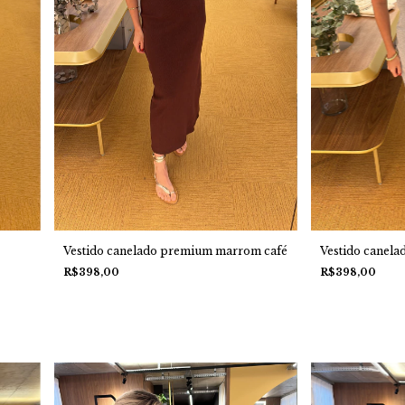
Vestido canelado premium marrom café
Vestido canela
R$398,00
R$398,00