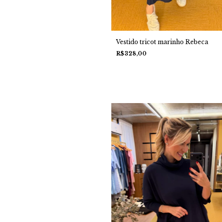
Vestido tricot marinho Rebeca
R$328,00