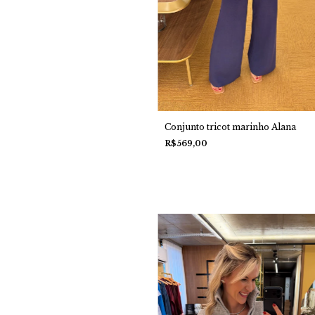
Conjunto tricot marinho Alana
R$569,00