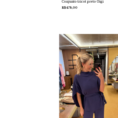
Conjunto tricot preto Gigi
R$478,00