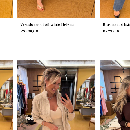
Vestido tricot off white Helena
Blusa tricot lis
R$338,00
R$298,00