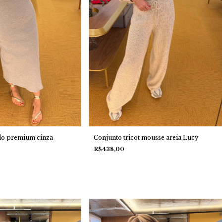
do premium cinza
Conjunto tricot mousse areia Lucy
R$438,00