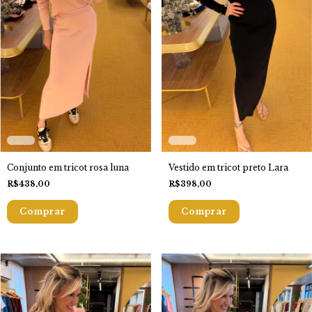
Conjunto em tricot rosa luna
Vestido em tricot preto Lara
R$438,00
R$398,00