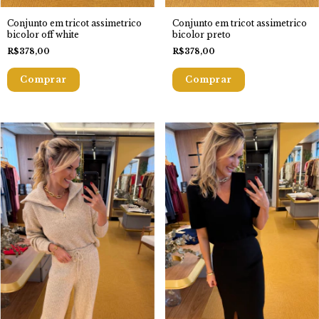
Conjunto em tricot assimetrico
Conjunto em tricot assimetrico
bicolor off white
bicolor preto
R$378,00
R$378,00