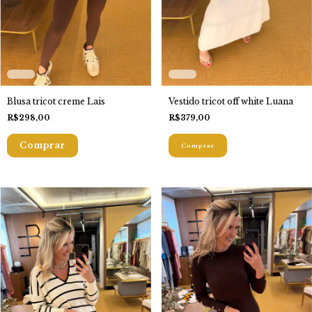
Blusa tricot creme Lais
Vestido tricot off white Luana
R$298,00
R$379,00
Comprar