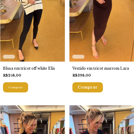
Blusa em tricot off white Elis
Vestido em tricot marrom Lara
R$258,00
R$398,00
Comprar