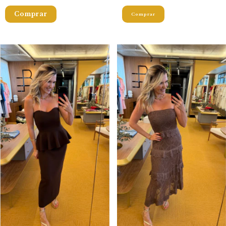
Comprar