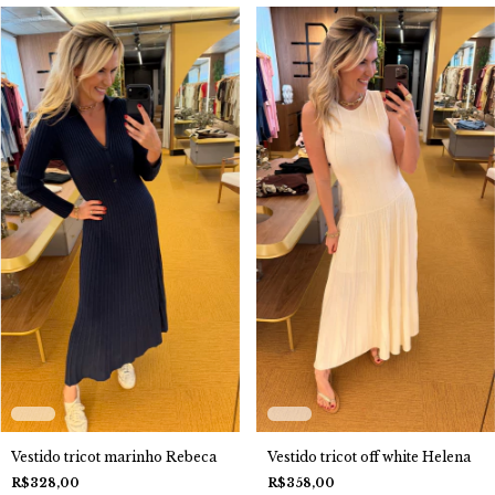
Vestido tricot off white Helena
Vestido tricot marinho Rebeca
R$358,00
R$328,00