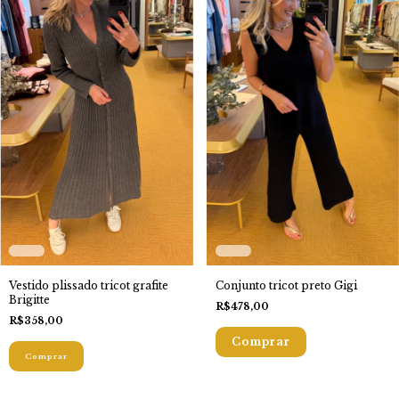
Vestido plissado tricot grafite
Conjunto tricot preto Gigi
Brigitte
R$478,00
R$358,00
Comprar