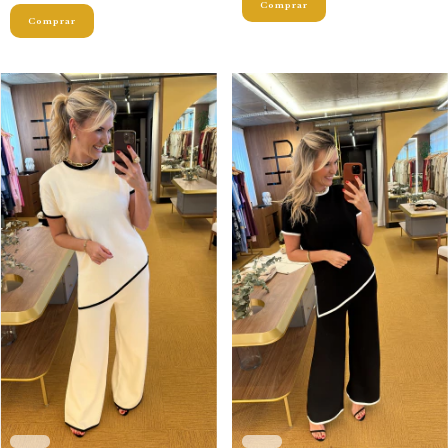
Comprar
Comprar