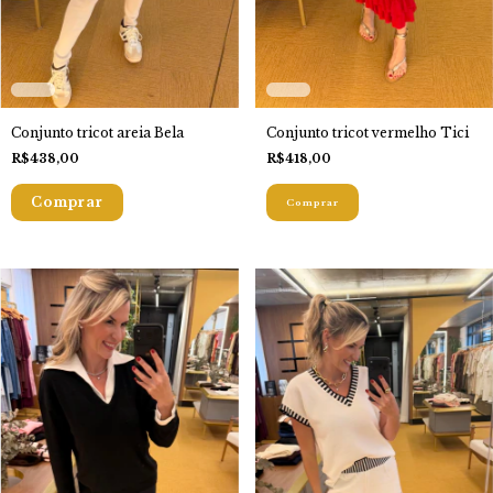
Conjunto tricot areia Bela
Conjunto tricot vermelho Tici
R$438,00
R$418,00
Comprar