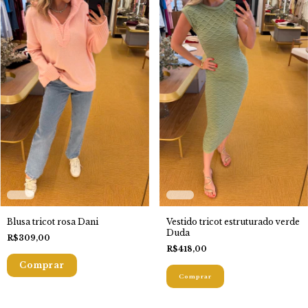
Blusa tricot rosa Dani
Vestido tricot estruturado verde
Duda
R$309,00
R$418,00
Comprar