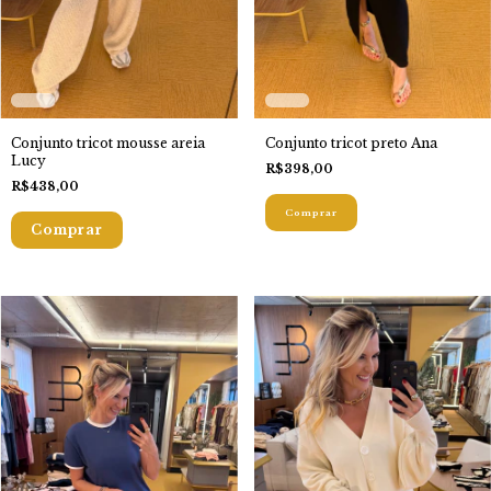
Conjunto tricot mousse areia
Conjunto tricot preto Ana
Lucy
R$398,00
R$438,00
Comprar