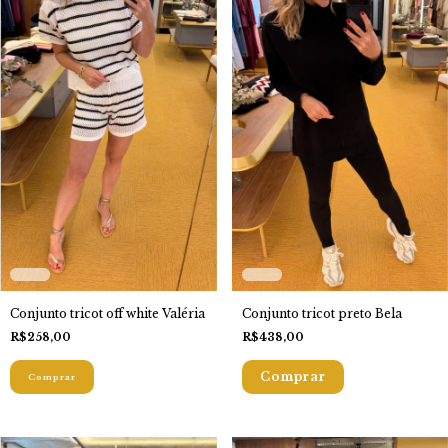
Conjunto tricot off white Valéria
Conjunto tricot preto Bela
R$258,00
R$438,00
Comprar