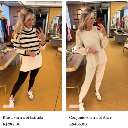
Conjunto em tricot Alice
Blusa em tricot listrada
R$468,00
R$289,00