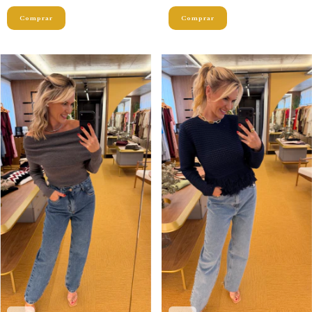
Comprar
Comprar