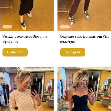
Conjunto em tricot marrom Vivi
Vestido preto tricot Giovanna
R$469,00
R$489,00