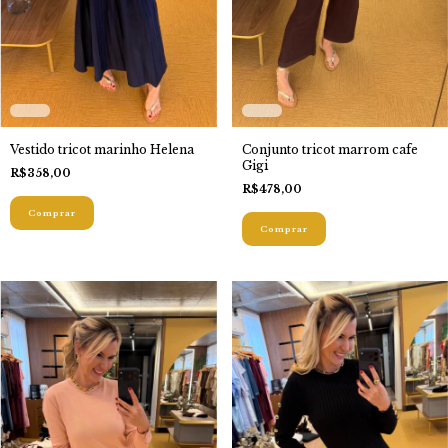
Conjunto tricot marrom cafe
Vestido tricot marinho Helena
Gigi
R$358,00
R$478,00
Comprar
Comprar