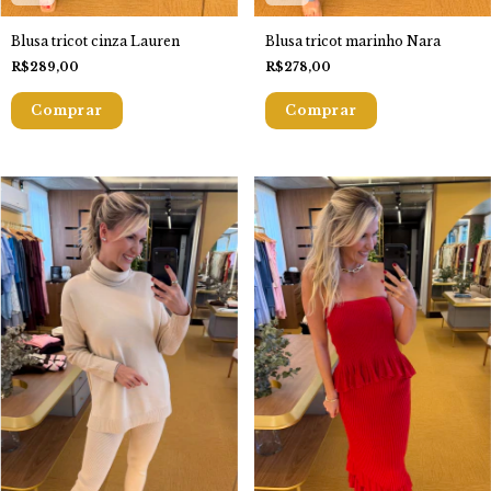
Blusa tricot cinza Lauren
Blusa tricot marinho Nara
R$289,00
R$278,00