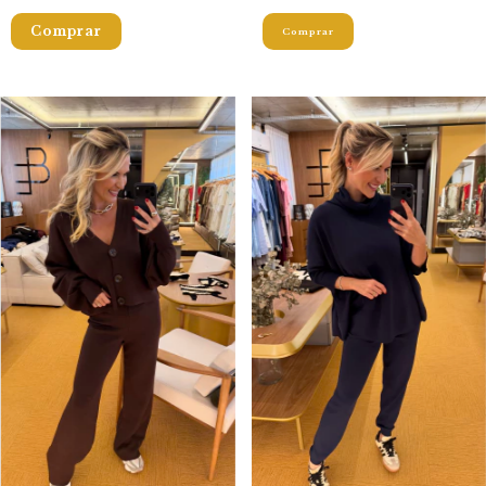
Comprar