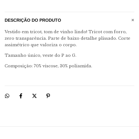
+
DESCRIÇÃO DO PRODUTO
Vestido em tricot, tom de vinho lindo! Tricot com forro,
zero transparência. Parte de baixo detalhe plissado. Corte
assimétrico que valoriza o corpo.
Tamanho único, veste do P ao G.
Composição: 70% viscose, 30% poliamida.