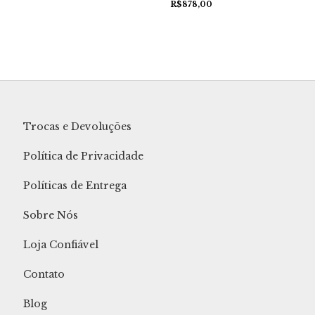
R$878,00
Trocas e Devoluções
Política de Privacidade
Políticas de Entrega
Sobre Nós
Loja Confiável
Contato
Blog