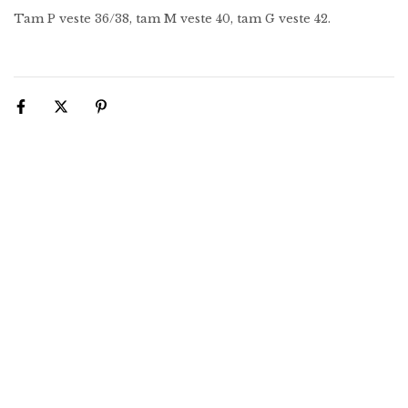
Tam P veste 36/38, tam M veste 40, tam G veste 42.