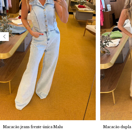
Macacão dupla 
Macacão jeans frente única Malu