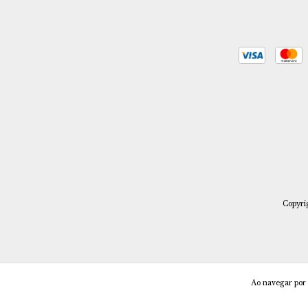
Copyri
Ao navegar por 