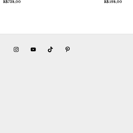
R$598,00
R$738,00