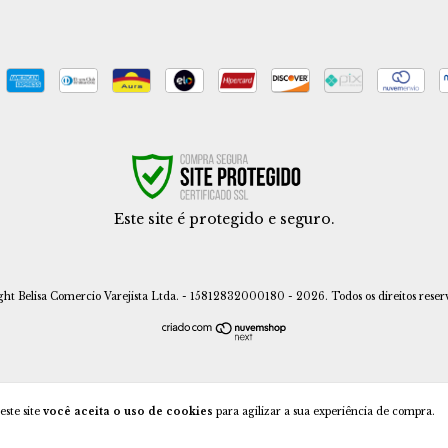
Este site é protegido e seguro.
ght Belisa Comercio Varejista Ltda. - 15812832000180 - 2026. Todos os direitos reser
este site
você aceita o uso de cookies
para agilizar a sua experiência de compra.