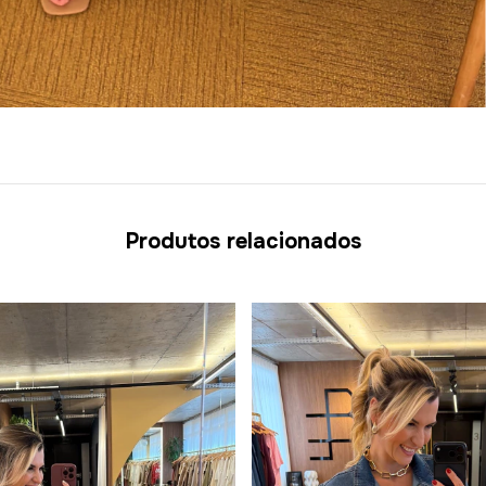
Produtos relacionados