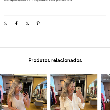
Produtos relacionados