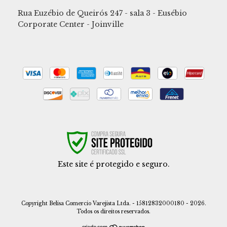
Rua Euzébio de Queirós 247 - sala 3 - Eusébio
Corporate Center - Joinville
Este site é protegido e seguro.
Copyright Belisa Comercio Varejista Ltda. - 15812832000180 - 2026.
Todos os direitos reservados.