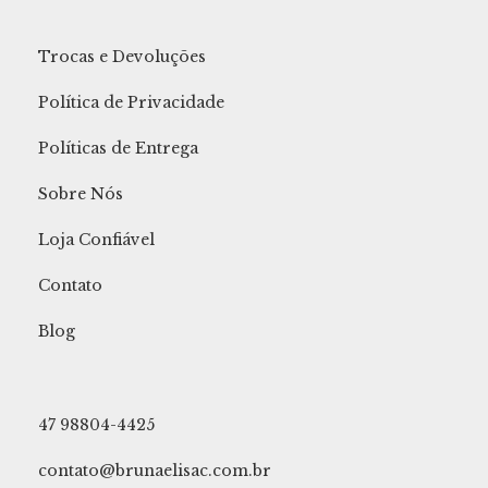
Trocas e Devoluções
Política de Privacidade
Políticas de Entrega
Sobre Nós
Loja Confiável
Contato
Blog
47 98804-4425
contato@brunaelisac.com.br