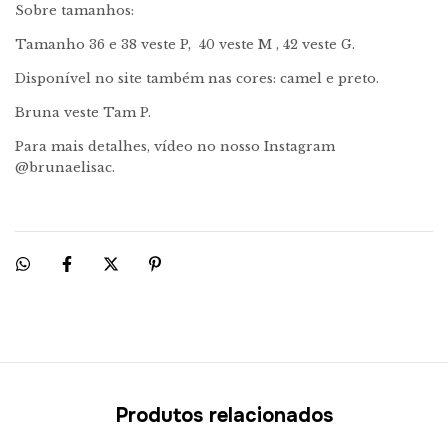
Sobre tamanhos:
Tamanho 36 e 38 veste P, 40 veste M , 42 veste G.
Disponível no site também nas cores: camel e preto.
Bruna veste Tam P.
Para mais detalhes, vídeo no nosso Instagram
@brunaelisac.
Produtos relacionados