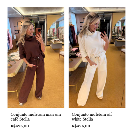
Conjunto moletom marrom
Conjunto moletom off
café Stella
white Stella
R$498,00
R$498,00