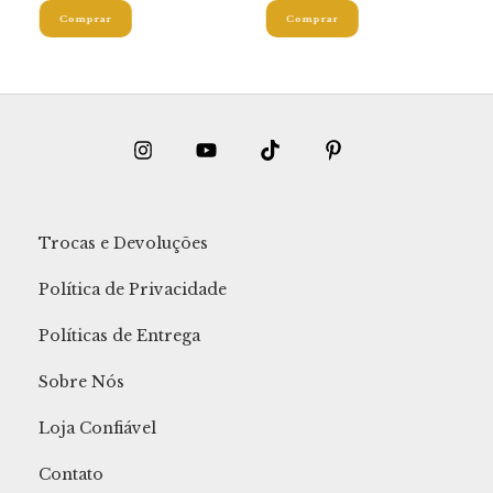
Comprar
Comprar
Trocas e Devoluções
Política de Privacidade
Políticas de Entrega
Sobre Nós
Loja Confiável
Contato