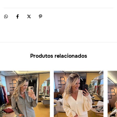
Produtos relacionados