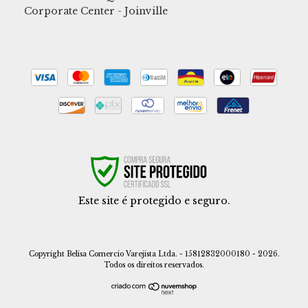
Corporate Center - Joinville
Este site é protegido e seguro.
Copyright Belisa Comercio Varejista Ltda. - 15812832000180 - 2026.
Todos os direitos reservados.