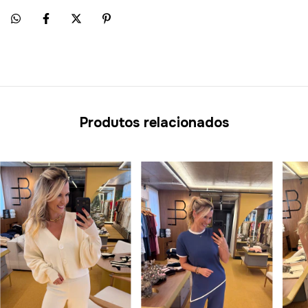
Produtos relacionados