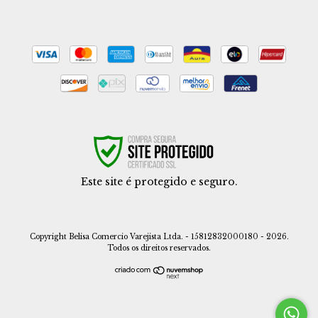
Este site é protegido e seguro.
Copyright Belisa Comercio Varejista Ltda. - 15812832000180 - 2026.
Todos os direitos reservados.