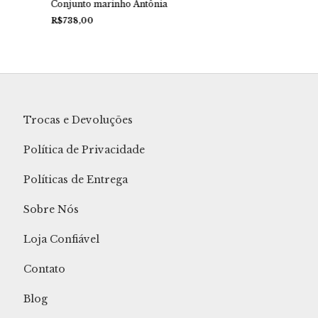
Conjunto marinho Antônia
R$738,00
Trocas e Devoluções
Política de Privacidade
Políticas de Entrega
Sobre Nós
Loja Confiável
Contato
Blog