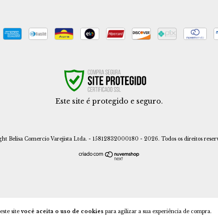
Este site é protegido e seguro.
ght Belisa Comercio Varejista Ltda. - 15812832000180 - 2026. Todos os direitos reser
este site
você aceita o uso de cookies
para agilizar a sua experiência de compra.