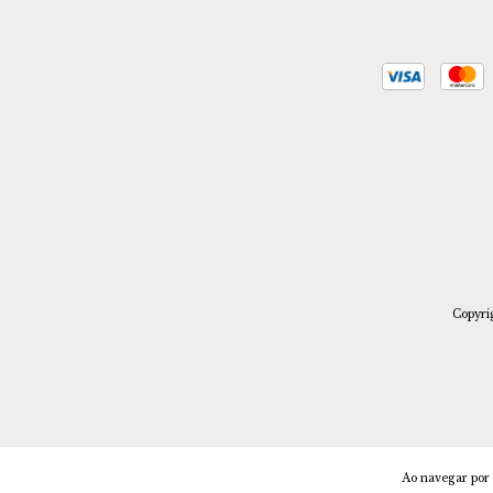
Copyri
Ao navegar por 