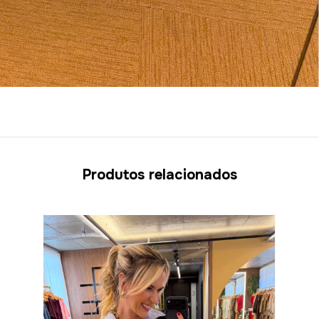
Produtos relacionados