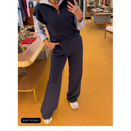
ESGOTADO