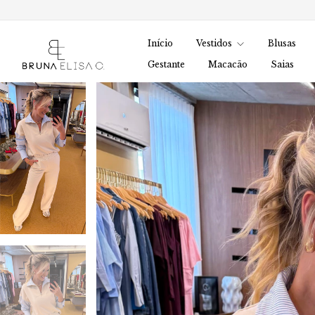
Início
Vestidos
Blusas
Gestante
Macacão
Saias