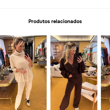
Produtos relacionados