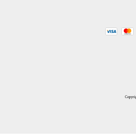
Copyri