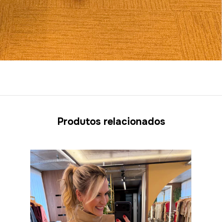
Produtos relacionados