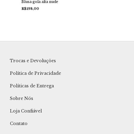
Blusa gola alta nude
R$198,00
Trocas e Devoluções
Política de Privacidade
Políticas de Entrega
Sobre Nós
Loja Confiável
Contato