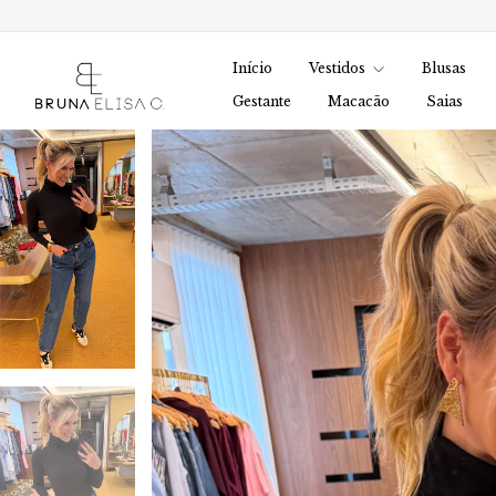
Início
Vestidos
Blusas
Gestante
Macacão
Saias